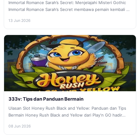
Immortal Romance Sarah’s Secret: Menjelajahi Misteri Gothic
Immortal Romance Sarah’s Secret membawa pemain kembali ke
dunia vampir yang penuh intrik....
13 Jun 2026
333v: Tips dan Panduan Bermain
Ulasan Slot Honey Rush Black and Yellow: Panduan dan Tips
Bermain Honey Rush Black and Yellow dari Play'n GO hadir...
08 Jun 2026