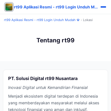
rt99 Aplikasi Resmi - rt99 Login Unduh Mudah 💎
rt99 Aplikasi Resmi - rt99 Login Unduh Mudah 💎
›
Lokasi
Tentang rt99
PT. Solusi Digital rt99 Nusantara
Inovasi Digital untuk Kemandirian Finansial
Menjadi ekosistem digital terdepan di Indonesia
yang memberdayakan masyarakat melalui akses
teknologi finansial yang aman dan inklusif.