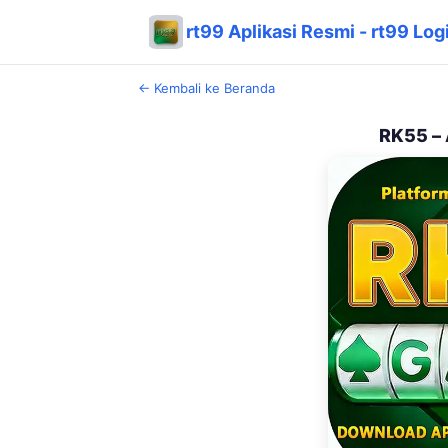
rt99 Aplikasi Resmi - rt99 Lo
← Kembali ke Beranda
RK55 – 