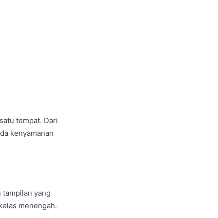
satu tempat. Dari
pada kenyamanan
 tampilan yang
 kelas menengah.