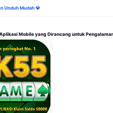
gin Unduh Mudah 💎
Aplikasi Mobile yang Dirancang untuk Pengalama